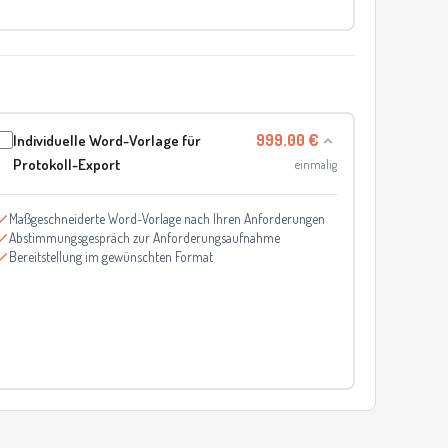
Individuelle Word-Vorlage für
999.00 €
Protokoll-Export
einmalig
Maßgeschneiderte Word-Vorlage nach Ihren Anforderungen
Abstimmungsgespräch zur Anforderungsaufnahme
Bereitstellung im gewünschten Format