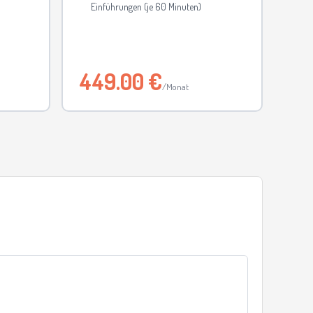
Einführungen (je 60 Minuten)
449.00 €
/Monat