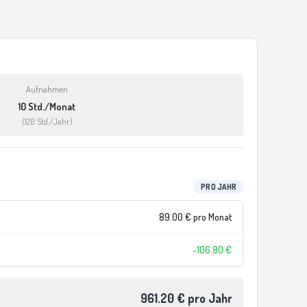
Aufnahmen
10 Std./Monat
(120 Std./Jahr)
PRO JAHR
89.00 € pro Monat
-106.80 €
961.20 € pro Jahr